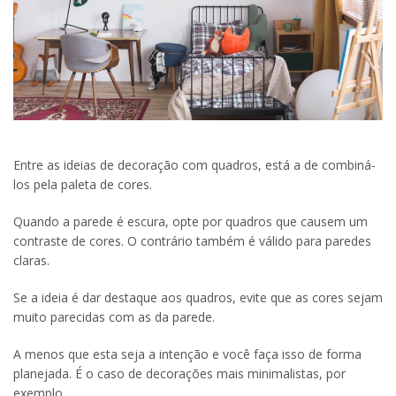
Entre as ideias de decoração com quadros, está a de combiná-
los pela paleta de cores.
Quando a parede é escura, opte por quadros que causem um
contraste de cores. O contrário também é válido para paredes
claras.
Se a ideia é dar destaque aos quadros, evite que as cores sejam
muito parecidas com as da parede.
A menos que esta seja a intenção e você faça isso de forma
planejada. É o caso de decorações mais minimalistas, por
exemplo.