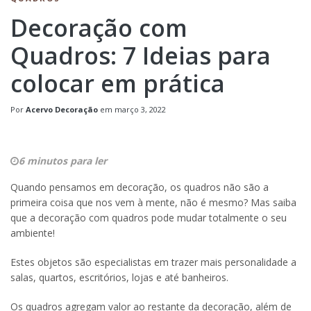
Decoração com
Quadros: 7 Ideias para
colocar em prática
Por
Acervo Decoração
em
março 3, 2022
6 minutos para ler
Quando pensamos em decoração, os quadros não são a
primeira coisa que nos vem à mente, não é mesmo? Mas saiba
que a decoração com quadros pode mudar totalmente o seu
ambiente!
Estes objetos são especialistas em trazer mais personalidade a
salas, quartos, escritórios, lojas e até banheiros.
Os quadros agregam valor ao restante da decoração, além de