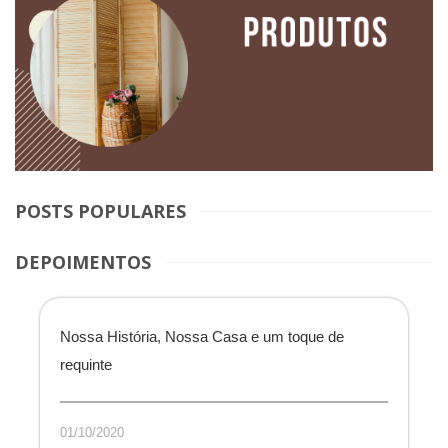
POSTS POPULARES
DEPOIMENTOS
Nossa História, Nossa Casa e um toque de
requinte
01/10/2020