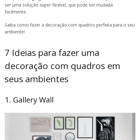
ser uma solução super flexível, que pode ser mudada
facilmente.
Saiba como fazer a decoração com quadros perfeita para o seu
ambiente!
7 Ideias para fazer uma
decoração com quadros em
seus ambientes
1. Gallery Wall