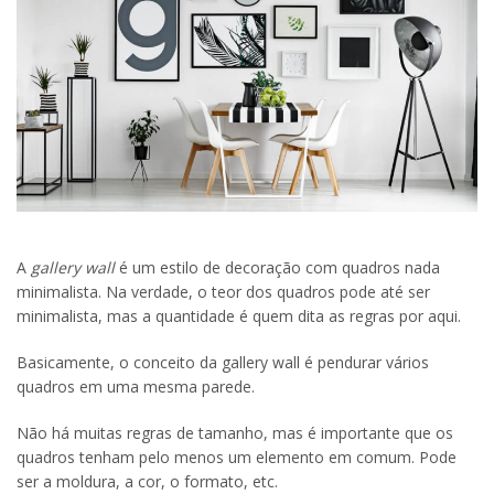
A
gallery wall
é um estilo de decoração com quadros nada
minimalista. Na verdade, o teor dos quadros pode até ser
minimalista, mas a quantidade é quem dita as regras por aqui.
Basicamente, o conceito da gallery wall é pendurar vários
quadros em uma mesma parede.
Não há muitas regras de tamanho, mas é importante que os
quadros tenham pelo menos um elemento em comum. Pode
ser a moldura, a cor, o formato, etc.