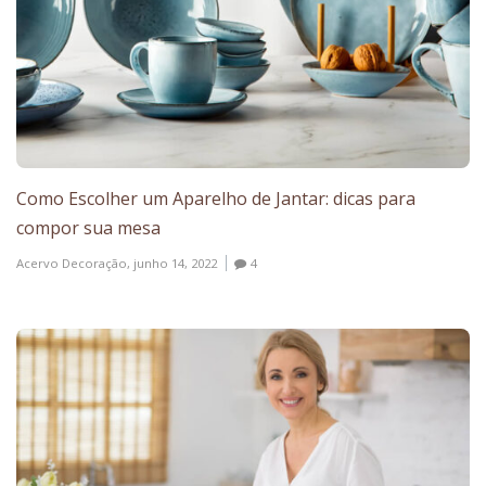
Como Escolher um Aparelho de Jantar: dicas para
compor sua mesa
Acervo Decoração,
junho 14, 2022
4