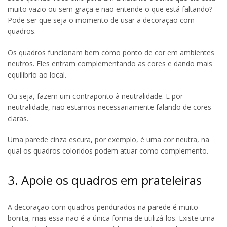
muito vazio ou sem graça e não entende o que está faltando?
Pode ser que seja o momento de usar a decoração com
quadros.
Os quadros funcionam bem como ponto de cor em ambientes
neutros. Eles entram complementando as cores e dando mais
equilíbrio ao local.
Ou seja, fazem um contraponto à neutralidade. E por
neutralidade, não estamos necessariamente falando de cores
claras.
Uma parede cinza escura, por exemplo, é uma cor neutra, na
qual os quadros coloridos podem atuar como complemento.
3. Apoie os quadros em prateleiras
A decoração com quadros pendurados na parede é muito
bonita, mas essa não é a única forma de utilizá-los. Existe uma