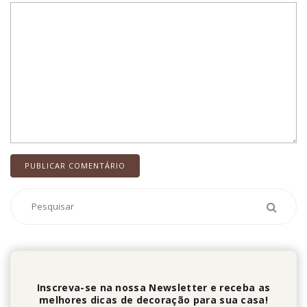
Inscreva-se na nossa Newsletter e receba as
melhores dicas de decoração para sua casa!