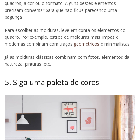
quadros, a cor ou o formato. Alguns destes elementos
precisam conversar para que não fique parecendo uma
bagunça.
Para escolher as molduras, leve em conta os elementos do
quadro. Por exemplo, estilos de molduras mais limpas e
modernas combinam com traços
geométricos
e minimalistas.
Já as molduras clássicas combinam com fotos, elementos da
natureza, pinturas, etc.
5. Siga uma paleta de cores