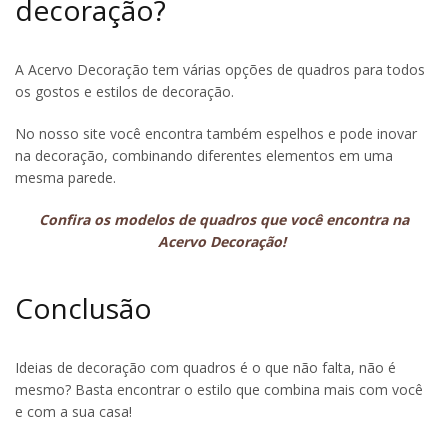
decoração?
A Acervo Decoração tem várias opções de quadros para todos
os gostos e estilos de decoração.
No nosso site você encontra também espelhos e pode inovar
na decoração, combinando diferentes elementos em uma
mesma parede.
Confira os modelos de quadros que você encontra na
Acervo Decoração!
Conclusão
Ideias de decoração com quadros é o que não falta, não é
mesmo? Basta encontrar o estilo que combina mais com você
e com a sua casa!