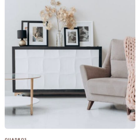
QUADROS