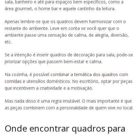
sala, banheiro e até para espaços bem específicos, como a
área gourmet, o home bar e aquele cantinho da leitura.
Apenas lembre-se que os quadros devem harmonizar com o
restante do ambiente. Leve em conta se você quer que o
ambiente passe uma sensação de calma, de alegria, diversão,
etc.
Se a intenção é inserir quadros de decoração para sala, pode-se
priorizar opções que passem bem-estar e calma.
Na cozinha, é possível
combinar a temática dos quadros com
comidas
e utensílios domésticos. No escritório, optar por peças
que incentivem a criatividade e a motivação.
Mas nada disso é uma regra imutável. O mais importante é que
as peças combinem com a personalidade de quem vive no local.
Onde encontrar quadros para