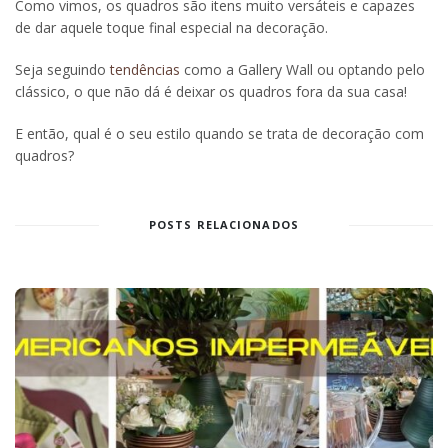
Como vimos, os quadros são itens muito versáteis e capazes
de dar aquele toque final especial na decoração.
Seja seguindo
tendências
como a Gallery Wall ou optando pelo
clássico, o que não dá é deixar os quadros fora da sua casa!
E então, qual é o seu estilo quando se trata de decoração com
quadros?
POSTS RELACIONADOS