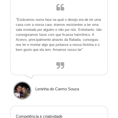
"Estávamos numa fase na qual o desejo era de ter uma
casa com a nossa cara, éramos resistentes a ter uma
sala montada por alguém e não por nós. Entretanto, não
conseguíamos fazer com que ficasse harmônico. A
Acervo, principalmente através da Rafaela, conseguiu
nos ler e montar algo que juntasse a nossa história e o
bom gosto que ela tem. Amamos nosso lar"
Leninha do Carmo Souza
Competência e criatividade