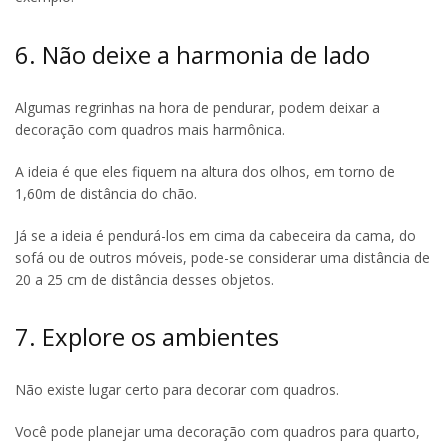
6. Não deixe a harmonia de lado
Algumas regrinhas na hora de pendurar, podem deixar a
decoração com quadros mais harmônica.
A ideia é que eles fiquem na altura dos olhos, em torno de
1,60m de distância do chão.
Já se a ideia é pendurá-los em cima da cabeceira da cama, do
sofá ou de outros móveis, pode-se considerar uma distância de
20 a 25 cm de distância desses objetos.
7. Explore os ambientes
Não existe lugar certo para decorar com quadros.
Você pode planejar uma decoração com quadros para quarto,