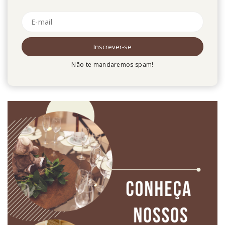
Não te mandaremos spam!