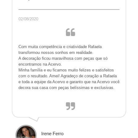
02/08/2020
Com muita competência e criatividade Rafaela
transformou nossos sonhos em realidade.
A decoração ficou maravilhosa com peças que só
encontramos na Acervo.
Minha família e eu ficamos muito felizes e satisfeitos
com o resultado. Amei! Agradeço de coração a Rafaela
e toda a equipe da Acervo e garanto que na Acervo você
decora sua casa com peças belíssimas e exclusivas.
Irene Ferro