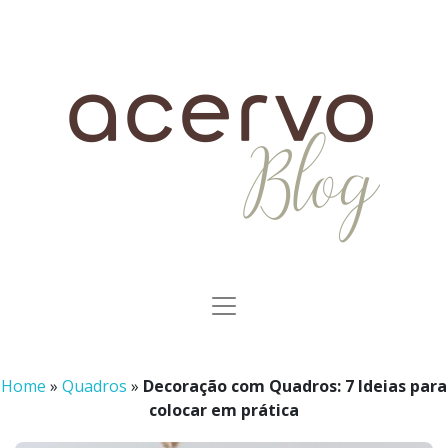
Home
»
Quadros
»
Decoração com Quadros: 7 Ideias para
colocar em prática