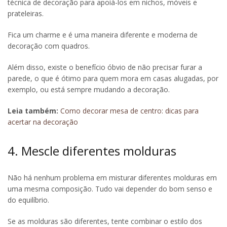
técnica de decoração para apoiá-los em nichos, móveis e
prateleiras.
Fica um charme e é uma maneira diferente e moderna de
decoração com quadros.
Além disso, existe o benefício óbvio de não precisar furar a
parede, o que é ótimo para quem mora em casas alugadas, por
exemplo, ou está sempre mudando a decoração.
Leia também:
Como decorar mesa de centro: dicas para
acertar na decoração
4. Mescle diferentes molduras
Não há nenhum problema em misturar diferentes molduras em
uma mesma composição. Tudo vai depender do bom senso e
do equilíbrio.
Se as molduras são diferentes, tente combinar o estilo dos