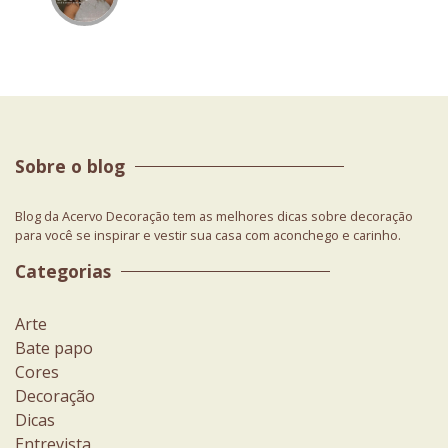
Sobre o blog
Blog da Acervo Decoração tem as melhores dicas sobre decoração
para você se inspirar e vestir sua casa com aconchego e carinho.
Categorias
Arte
Bate papo
Cores
Decoração
Dicas
Entrevista