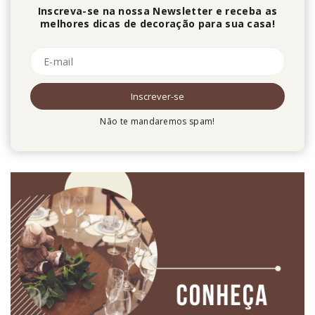
Inscreva-se na nossa Newsletter e receba as
melhores dicas de decoração para sua casa!
Não te mandaremos spam!