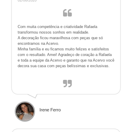
02/08/2020
Com muita competência e criatividade Rafaela
transformou nossos sonhos em realidade.
A decoração ficou maravilhosa com peças que só
encontramos na Acervo.
Minha família e eu ficamos muito felizes e satisfeitos
com o resultado. Amei! Agradeço de coração a Rafaela
e toda a equipe da Acervo e garanto que na Acervo você
decora sua casa com peças belíssimas e exclusivas.
Irene Ferro