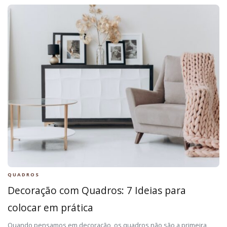
QUADROS
Decoração com Quadros: 7 Ideias para
colocar em prática
Quando pensamos em decoração, os quadros não são a primeira