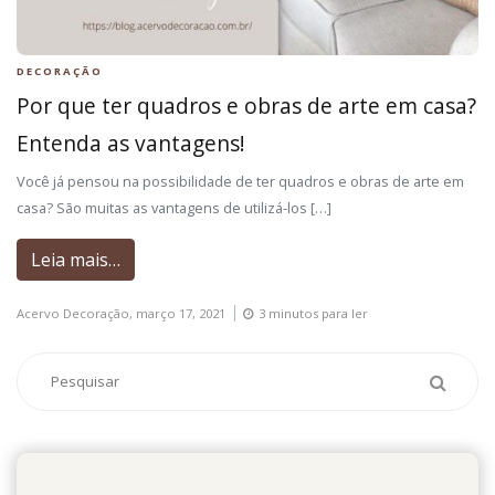
DECORAÇÃO
Por que ter quadros e obras de arte em casa?
Entenda as vantagens!
Você já pensou na possibilidade de ter quadros e obras de arte em
casa? São muitas as vantagens de utilizá-los […]
Leia mais…
Acervo Decoração,
março 17, 2021
3 minutos para ler