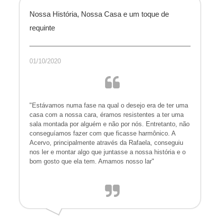
Nossa História, Nossa Casa e um toque de
requinte
01/10/2020
"Estávamos numa fase na qual o desejo era de ter uma
casa com a nossa cara, éramos resistentes a ter uma
sala montada por alguém e não por nós. Entretanto, não
conseguíamos fazer com que ficasse harmônico. A
Acervo, principalmente através da Rafaela, conseguiu
nos ler e montar algo que juntasse a nossa história e o
bom gosto que ela tem. Amamos nosso lar"