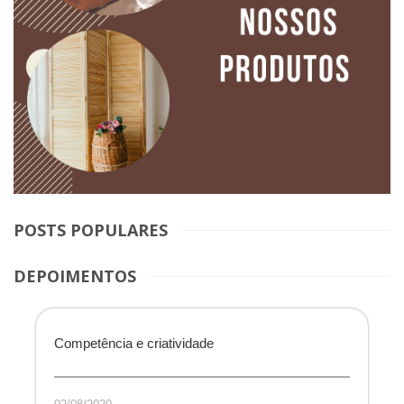
POSTS POPULARES
DEPOIMENTOS
Competência e criatividade