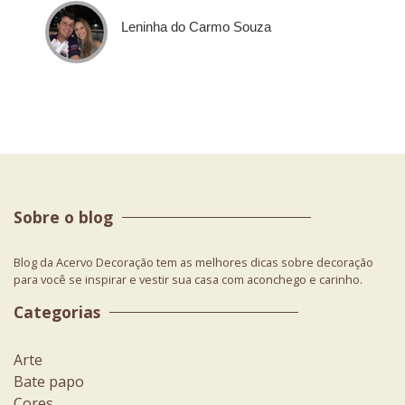
Leninha do Carmo Souza
Sobre o blog
Blog da Acervo Decoração tem as melhores dicas sobre decoração
para você se inspirar e vestir sua casa com aconchego e carinho.
Categorias
Arte
Bate papo
Cores