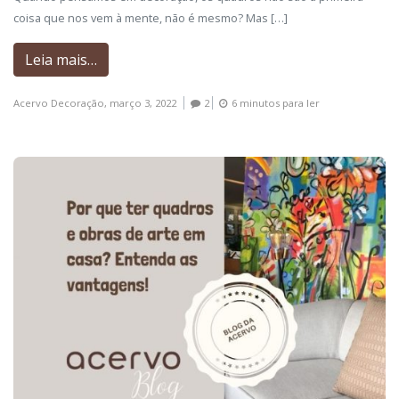
coisa que nos vem à mente, não é mesmo? Mas […]
Leia mais…
Acervo Decoração,
março 3, 2022
2
6 minutos para ler