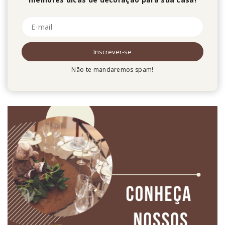
Não te mandaremos spam!