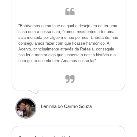
"Estávamos numa fase na qual o desejo era de ter uma
casa com a nossa cara, éramos resistentes a ter uma
sala montada por alguém e não por nós. Entretanto, não
conseguíamos fazer com que ficasse harmônico. A
Acervo, principalmente através da Rafaela, conseguiu
nos ler e montar algo que juntasse a nossa história e o
bom gosto que ela tem. Amamos nosso lar"
Leninha do Carmo Souza