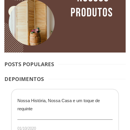
POSTS POPULARES
DEPOIMENTOS
Nossa História, Nossa Casa e um toque de
requinte
01/10/2020