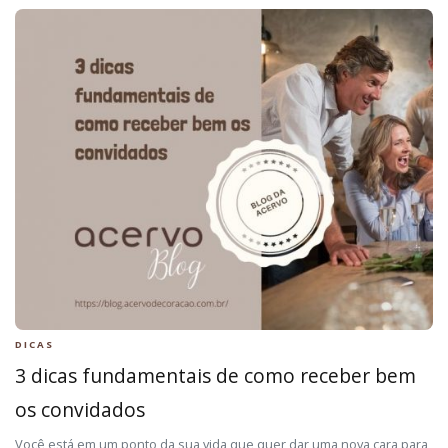
DICAS
3 dicas fundamentais de como receber bem
os convidados
Você está em um ponto da sua vida que quer dar uma nova cara para