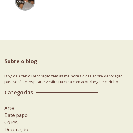
Sobre o blog
Blog da Acervo Decoração tem as melhores dicas sobre decoração
para você se inspirar e vestir sua casa com aconchego e carinho.
Categorias
Arte
Bate papo
Cores
Decoração