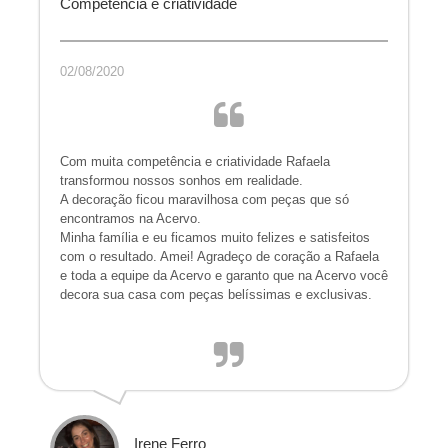
Competência e criatividade
02/08/2020
Com muita competência e criatividade Rafaela
transformou nossos sonhos em realidade.
A decoração ficou maravilhosa com peças que só
encontramos na Acervo.
Minha família e eu ficamos muito felizes e satisfeitos
com o resultado. Amei! Agradeço de coração a Rafaela
e toda a equipe da Acervo e garanto que na Acervo você
decora sua casa com peças belíssimas e exclusivas.
Irene Ferro