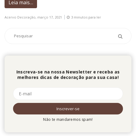
Leia mais…
Acervo Decoração,
março 17, 2021
3 minutos para ler
Inscreva-se na nossa Newsletter e receba as
melhores dicas de decoração para sua casa!
Não te mandaremos spam!