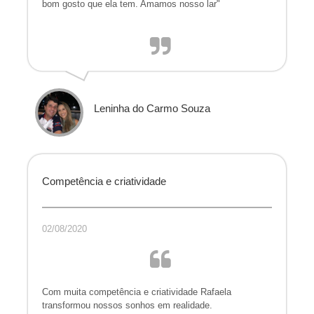
bom gosto que ela tem. Amamos nosso lar"
Leninha do Carmo Souza
Competência e criatividade
02/08/2020
Com muita competência e criatividade Rafaela
transformou nossos sonhos em realidade.