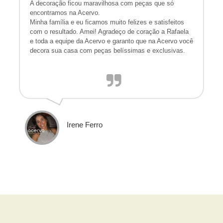
A decoração ficou maravilhosa com peças que só
encontramos na Acervo.
Minha família e eu ficamos muito felizes e satisfeitos
com o resultado. Amei! Agradeço de coração a Rafaela
e toda a equipe da Acervo e garanto que na Acervo você
decora sua casa com peças belíssimas e exclusivas.
Irene Ferro