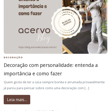
DECORAÇÃO
Decoração com personalidade: entenda a
importância e como fazer
Quem gosta de ter a casa sempre bonita e arrumada provavelmente
já parou para pensar sobre como uma decoração com […]
Leia mais…