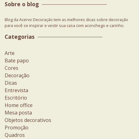
Sobre o blog
Blog da Acervo Decoração tem as melhores dicas sobre decoração
para você se inspirar e vestir sua casa com aconchego e carinho.
Categorias
Arte
Bate papo
Cores
Decoração
Dicas
Entrevista
Escritório
Home office
Mesa posta
Objetos decorativos
Promoção
Quadros