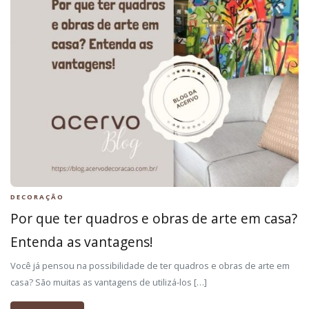
DECORAÇÃO
Por que ter quadros e obras de arte em casa?
Entenda as vantagens!
Você já pensou na possibilidade de ter quadros e obras de arte em
casa? São muitas as vantagens de utilizá-los […]