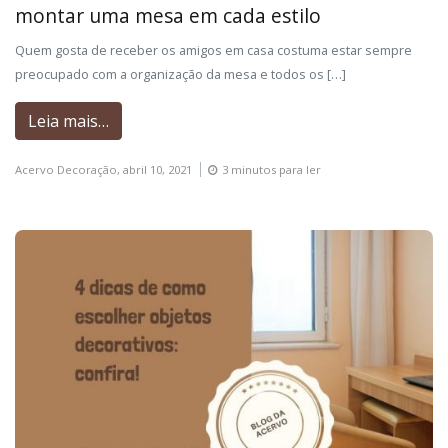
montar uma mesa em cada estilo
Quem gosta de receber os amigos em casa costuma estar sempre
preocupado com a organização da mesa e todos os […]
Leia mais…
Acervo Decoração,
abril 10, 2021
3 minutos para ler