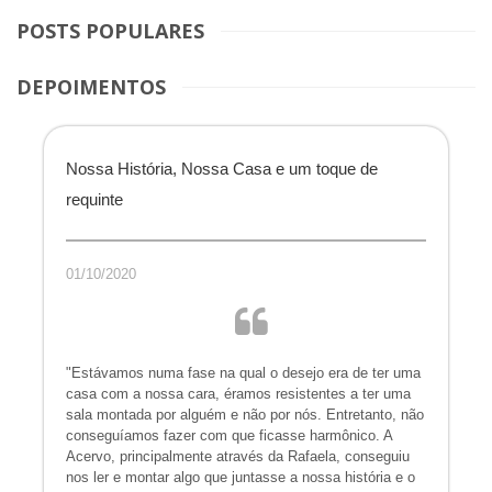
POSTS POPULARES
DEPOIMENTOS
Nossa História, Nossa Casa e um toque de
requinte
01/10/2020
"Estávamos numa fase na qual o desejo era de ter uma
casa com a nossa cara, éramos resistentes a ter uma
sala montada por alguém e não por nós. Entretanto, não
conseguíamos fazer com que ficasse harmônico. A
Acervo, principalmente através da Rafaela, conseguiu
nos ler e montar algo que juntasse a nossa história e o