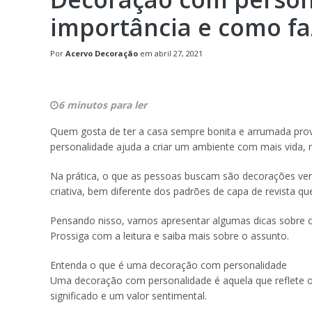
importância e como fa
Por
Acervo Decoração
em
abril 27, 2021
6 minutos para ler
Quem gosta de ter a casa sempre bonita e arrumada pr
personalidade ajuda a criar um ambiente com mais vida
Na prática, o que as pessoas buscam são decorações ve
criativa, bem diferente dos padrões de capa de revista 
Pensando nisso, vamos apresentar algumas dicas sobre c
Prossiga com a leitura e saiba mais sobre o assunto.
Entenda o que é uma decoração com personalidade
Uma decoração com personalidade é aquela que reflete o
significado e um valor sentimental.