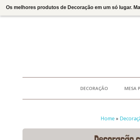
Os melhores produtos de Decoração em um só lugar. Marc
DECORAÇÃO
MESA 
Home
»
Decoraç