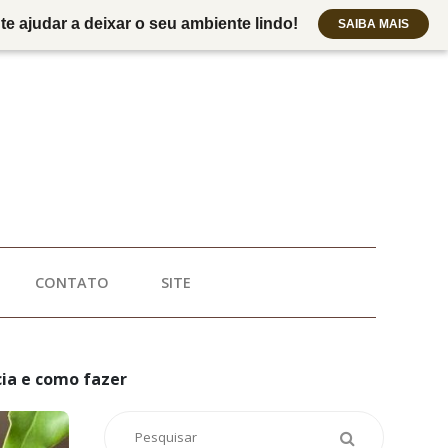
e ajudar a deixar o seu ambiente lindo!
SAIBA MAIS
CONTATO
SITE
ia e como fazer