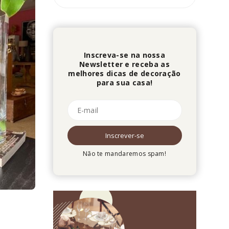
Inscreva-se na nossa
Newsletter e receba as
melhores dicas de decoração
para sua casa!
Não te mandaremos spam!