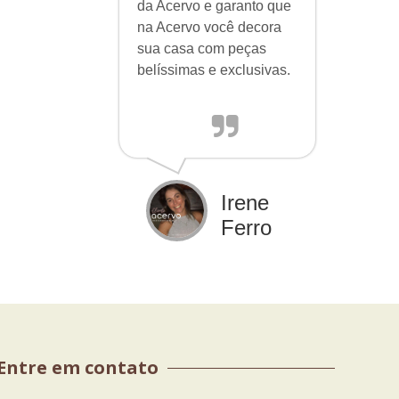
da Acervo e garanto que
na Acervo você decora
sua casa com peças
belíssimas e exclusivas.
Irene
Ferro
Entre em contato