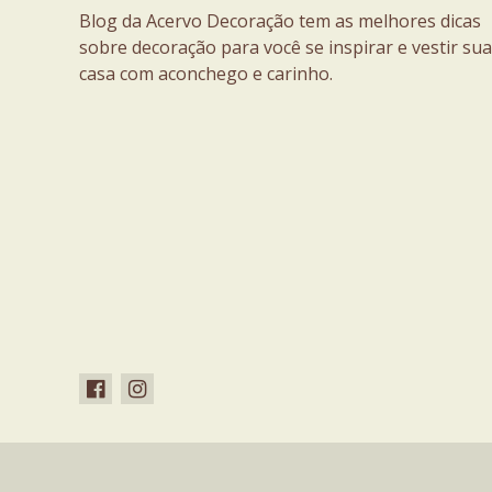
Blog da Acervo Decoração tem as melhores dicas
sobre decoração para você se inspirar e vestir sua
casa com aconchego e carinho.