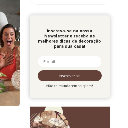
Inscreva-se na nossa
Newsletter e receba as
melhores dicas de decoração
para sua casa!
Não te mandaremos spam!