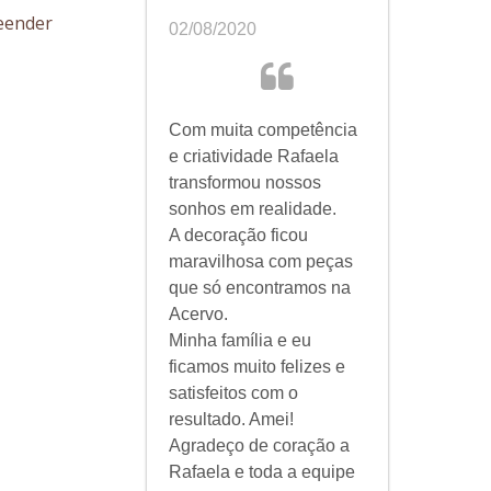
reender
02/08/2020
Com muita competência
e criatividade Rafaela
transformou nossos
sonhos em realidade.
A decoração ficou
maravilhosa com peças
que só encontramos na
Acervo.
Minha família e eu
ficamos muito felizes e
satisfeitos com o
resultado. Amei!
Agradeço de coração a
Rafaela e toda a equipe