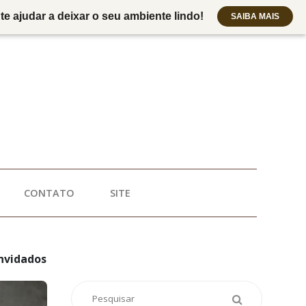
e ajudar a deixar o seu ambiente lindo!
SAIBA MAIS
CONTATO
SITE
nvidados