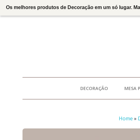
Os melhores produtos de Decoração em um só lugar. Marc
DECORAÇÃO
MESA 
Home
»