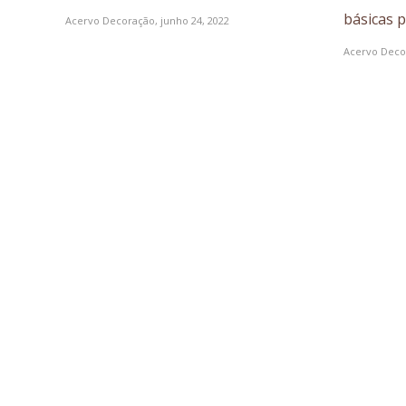
básicas 
Acervo Decoração,
junho 24, 2022
Acervo Deco