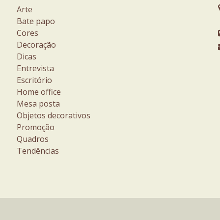
Arte
Bate papo
Cores
Decoração
Dicas
Entrevista
Escritório
Home office
Mesa posta
Objetos decorativos
Promoção
Quadros
Tendências