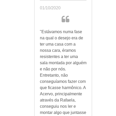
01/10/2020
"Estávamos numa fase
na qual o desejo era de
ter uma casa com a
nossa cara, éramos
resistentes a ter uma
sala montada por alguém
e não por nós.
Entretanto, não
conseguíamos fazer com
que ficasse harmônico. A
Acervo, principalmente
através da Rafaela,
conseguiu nos ler e
montar algo que juntasse