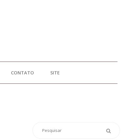
CONTATO
SITE