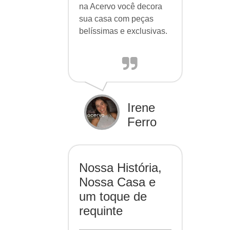
na Acervo você decora
sua casa com peças
belíssimas e exclusivas.
Irene
Ferro
Nossa História,
Nossa Casa e
um toque de
requinte