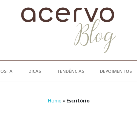
POSTA
DICAS
TENDÊNCIAS
DEPOIMENTOS
Home
»
Escritório