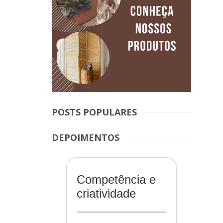
POSTS POPULARES
DEPOIMENTOS
Competência e
criatividade