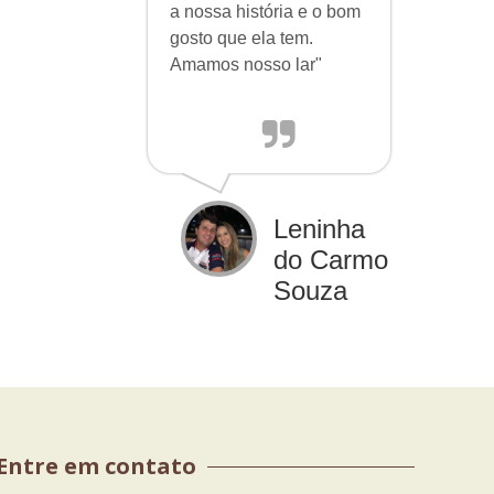
a nossa história e o bom
gosto que ela tem.
Amamos nosso lar"
Leninha
do Carmo
Souza
Entre em contato