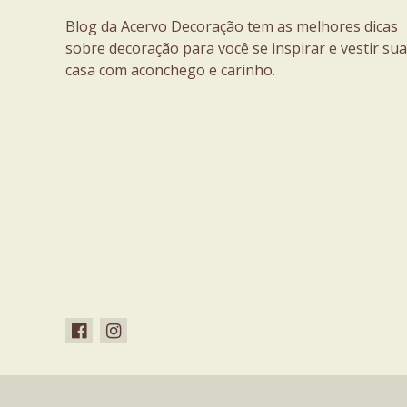
Blog da Acervo Decoração tem as melhores dicas
sobre decoração para você se inspirar e vestir sua
casa com aconchego e carinho.