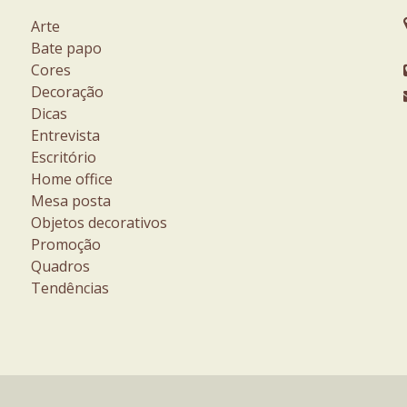
Arte
Bate papo
Cores
Decoração
Dicas
Entrevista
Escritório
Home office
Mesa posta
Objetos decorativos
Promoção
Quadros
Tendências