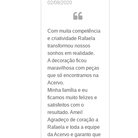
02/08/2020
Com muita competência
e criatividade Rafaela
transformou nossos
sonhos em realidade.
A decoração ficou
maravilhosa com peças
que só encontramos na
Acervo.
Minha família e eu
ficamos muito felizes e
satisfeitos com o
resultado. Amei!
Agradeço de coração a
Rafaela e toda a equipe
da Acervo e garanto que