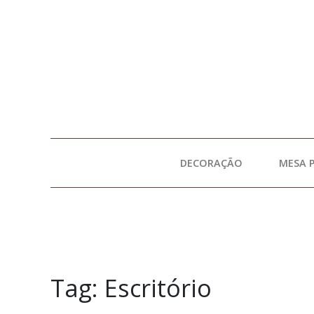
DECORAÇÃO
MESA 
Tag:
Escritório