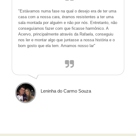
"Estávamos numa fase na qual o desejo era de ter uma
casa com a nossa cara, éramos resistentes a ter uma
sala montada por alguém e não por nós. Entretanto, não
conseguíamos fazer com que ficasse harmônico. A
Acervo, principalmente através da Rafaela, conseguiu
nos ler e montar algo que juntasse a nossa história e o
bom gosto que ela tem. Amamos nosso lar"
Leninha do Carmo Souza