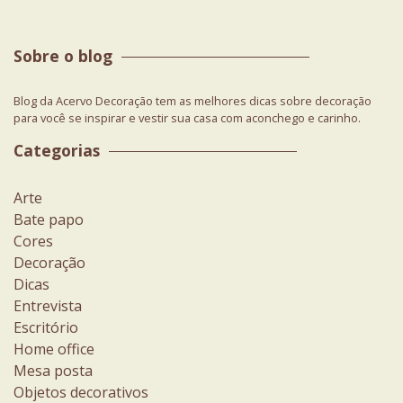
Sobre o blog
Blog da Acervo Decoração tem as melhores dicas sobre decoração
para você se inspirar e vestir sua casa com aconchego e carinho.
Categorias
Arte
Bate papo
Cores
Decoração
Dicas
Entrevista
Escritório
Home office
Mesa posta
Objetos decorativos