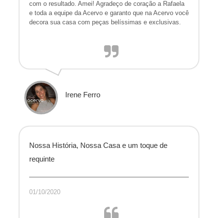
com o resultado. Amei! Agradeço de coração a Rafaela
e toda a equipe da Acervo e garanto que na Acervo você
decora sua casa com peças belíssimas e exclusivas.
Irene Ferro
Nossa História, Nossa Casa e um toque de
requinte
01/10/2020