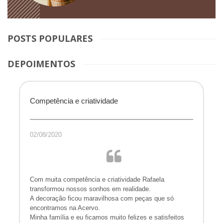
POSTS POPULARES
DEPOIMENTOS
Competência e criatividade
02/08/2020
Com muita competência e criatividade Rafaela
transformou nossos sonhos em realidade.
A decoração ficou maravilhosa com peças que só
encontramos na Acervo.
Minha família e eu ficamos muito felizes e satisfeitos