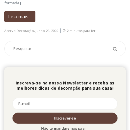
formada […]
Leia mais…
Acervo Decoração,
junho 29, 2020
2 minutos para ler
Inscreva-se na nossa Newsletter e receba as
melhores dicas de decoração para sua casa!
Não te mandaremos spam!