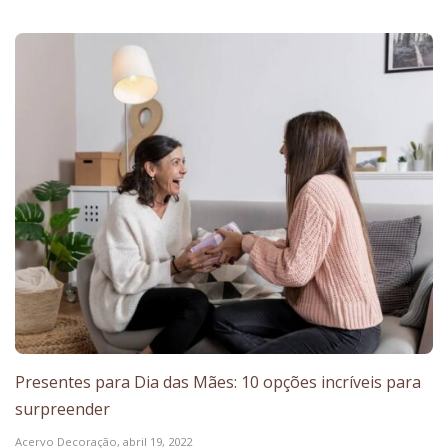
Presentes para Dia das Mães: 10 opções incríveis para
surpreender
Acervo Decoração,
abril 19, 2022