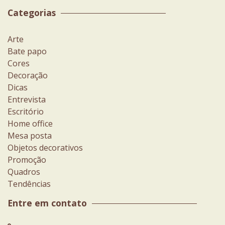
Categorias
Arte
Bate papo
Cores
Decoração
Dicas
Entrevista
Escritório
Home office
Mesa posta
Objetos decorativos
Promoção
Quadros
Tendências
Entre em contato