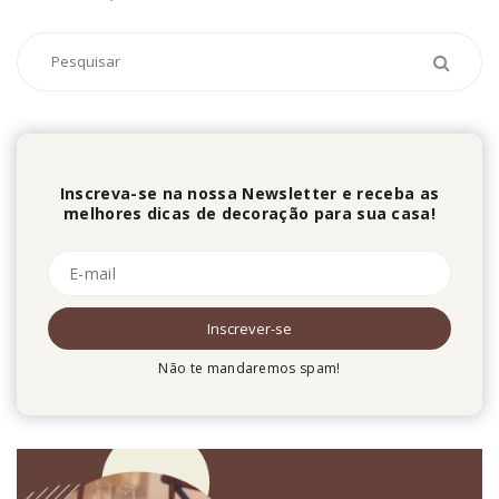
Inscreva-se na nossa Newsletter e receba as
melhores dicas de decoração para sua casa!
Não te mandaremos spam!