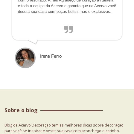
com o resultado. Amei! Agradeço de coração a Rafaela
e toda a equipe da Acervo e garanto que na Acervo você
decora sua casa com peças belíssimas e exclusivas.
Irene Ferro
Sobre o blog
Blog da Acervo Decoração tem as melhores dicas sobre decoração
para você se inspirar e vestir sua casa com aconchego e carinho.