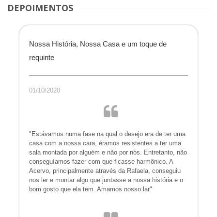
DEPOIMENTOS
Nossa História, Nossa Casa e um toque de
requinte
01/10/2020
"Estávamos numa fase na qual o desejo era de ter uma
casa com a nossa cara, éramos resistentes a ter uma
sala montada por alguém e não por nós. Entretanto, não
conseguíamos fazer com que ficasse harmônico. A
Acervo, principalmente através da Rafaela, conseguiu
nos ler e montar algo que juntasse a nossa história e o
bom gosto que ela tem. Amamos nosso lar"