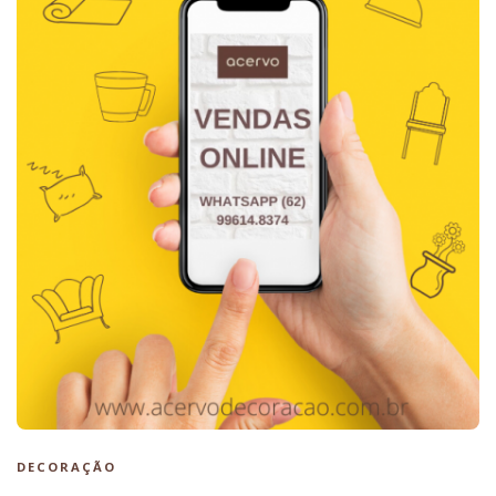
DECORAÇÃO