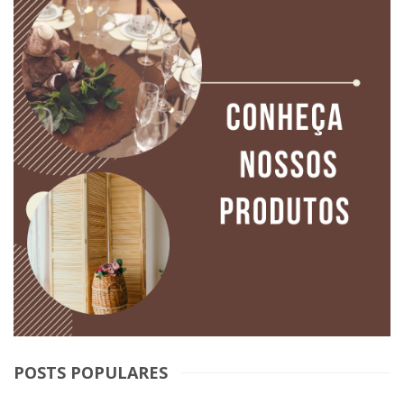
POSTS POPULARES