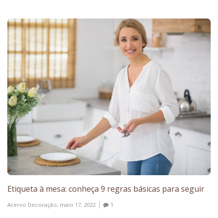
Etiqueta à mesa: conheça 9 regras básicas para seguir
Acervo Decoração,
maio 17, 2022
1