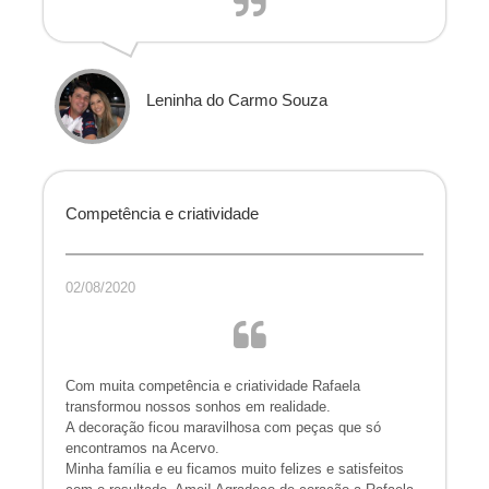
Leninha do Carmo Souza
Competência e criatividade
02/08/2020
Com muita competência e criatividade Rafaela
transformou nossos sonhos em realidade.
A decoração ficou maravilhosa com peças que só
encontramos na Acervo.
Minha família e eu ficamos muito felizes e satisfeitos