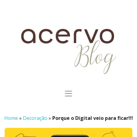
Home
»
Decoração
»
Porque o Digital veio para ficar!!!