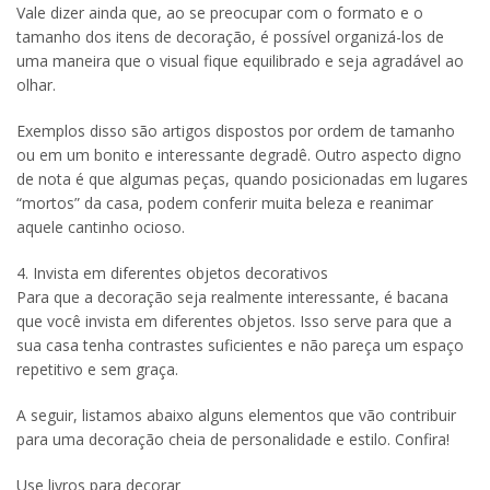
Vale dizer ainda que, ao se preocupar com o formato e o
tamanho dos itens de decoração, é possível organizá-los de
uma maneira que o visual fique equilibrado e seja agradável ao
olhar.
Exemplos disso são artigos dispostos por ordem de tamanho
ou em um bonito e interessante degradê. Outro aspecto digno
de nota é que algumas peças, quando posicionadas em lugares
“mortos” da casa, podem conferir muita beleza e reanimar
aquele cantinho ocioso.
4. Invista em diferentes objetos decorativos
Para que a decoração seja realmente interessante, é bacana
que você invista em diferentes objetos. Isso serve para que a
sua casa tenha contrastes suficientes e não pareça um espaço
repetitivo e sem graça.
A seguir, listamos abaixo alguns elementos que vão contribuir
para uma decoração cheia de personalidade e estilo. Confira!
Use livros para decorar