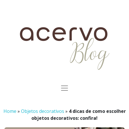
Home
»
Objetos decorativos
»
4 dicas de como escolher
objetos decorativos: confira!