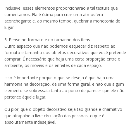
Inclusive, esses elementos proporcionarão a tal textura que
comentamos. Ela é ótima para criar uma atmosfera
aconchegante e, ao mesmo tempo, quebrar a monotonia do
lugar.
3. Pense no formato e no tamanho dos itens
Outro aspecto que não podemos esquecer diz respeito ao
formato e tamanho dos objetos decorativos que você pretende
comprar. É necessário que haja uma certa proporção entre o
ambiente, os móveis e os enfeites de cada espaço.
Isso é importante porque o que se deseja é que haja uma
harmonia na decoração, de uma forma geral, e não que algum
elemento se sobressaia tanto ao ponto de parecer que ele não
pertence àquele lugar.
Ou pior, que o objeto decorativo seja tão grande e chamativo
que atrapalhe a livre circulação das pessoas, o que é
absolutamente indesejável.