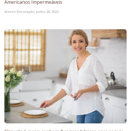
Americanos Impermeáveis
Acervo Decoração,
junho 24, 2022