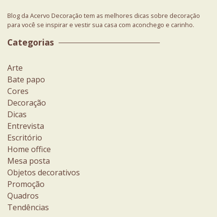
Blog da Acervo Decoração tem as melhores dicas sobre decoração
para você se inspirar e vestir sua casa com aconchego e carinho.
Categorias
Arte
Bate papo
Cores
Decoração
Dicas
Entrevista
Escritório
Home office
Mesa posta
Objetos decorativos
Promoção
Quadros
Tendências