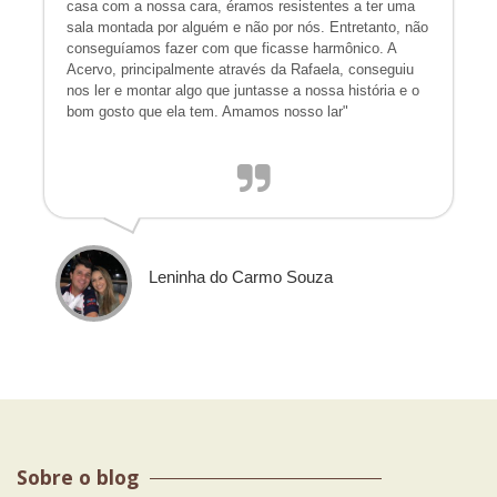
casa com a nossa cara, éramos resistentes a ter uma
sala montada por alguém e não por nós. Entretanto, não
conseguíamos fazer com que ficasse harmônico. A
Acervo, principalmente através da Rafaela, conseguiu
nos ler e montar algo que juntasse a nossa história e o
bom gosto que ela tem. Amamos nosso lar"
Leninha do Carmo Souza
Sobre o blog