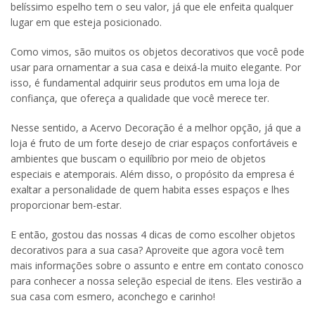
belíssimo espelho tem o seu valor, já que ele enfeita qualquer
lugar em que esteja posicionado.
Como vimos, são muitos os objetos decorativos que você pode
usar para ornamentar a sua casa e deixá-la muito elegante. Por
isso, é fundamental adquirir seus produtos em uma loja de
confiança, que ofereça a qualidade que você merece ter.
Nesse sentido, a Acervo Decoração é a melhor opção, já que a
loja é fruto de um forte desejo de criar espaços confortáveis e
ambientes que buscam o equilíbrio por meio de objetos
especiais e atemporais. Além disso, o propósito da empresa é
exaltar a personalidade de quem habita esses espaços e lhes
proporcionar bem-estar.
E então, gostou das nossas 4 dicas de como escolher objetos
decorativos para a sua casa? Aproveite que agora você tem
mais informações sobre o assunto e entre em contato conosco
para conhecer a nossa seleção especial de itens. Eles vestirão a
sua casa com esmero, aconchego e carinho!