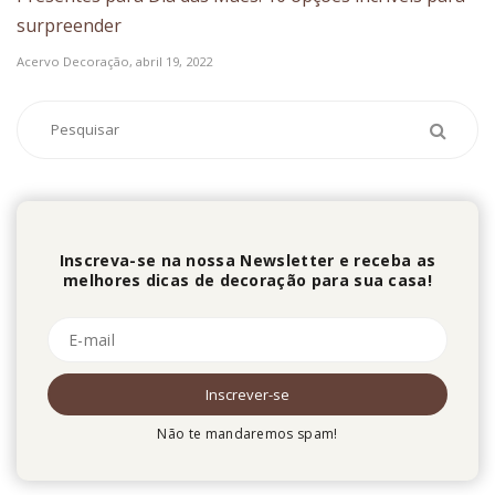
surpreender
Acervo Decoração,
abril 19, 2022
Inscreva-se na nossa Newsletter e receba as
melhores dicas de decoração para sua casa!
Não te mandaremos spam!