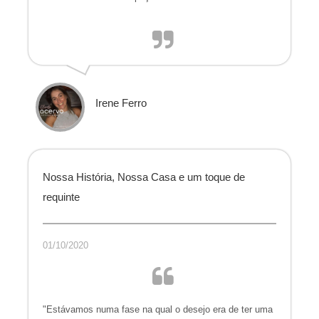
Irene Ferro
Nossa História, Nossa Casa e um toque de
requinte
01/10/2020
"Estávamos numa fase na qual o desejo era de ter uma