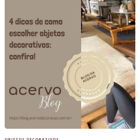
OBJETOS DECORATIVOS