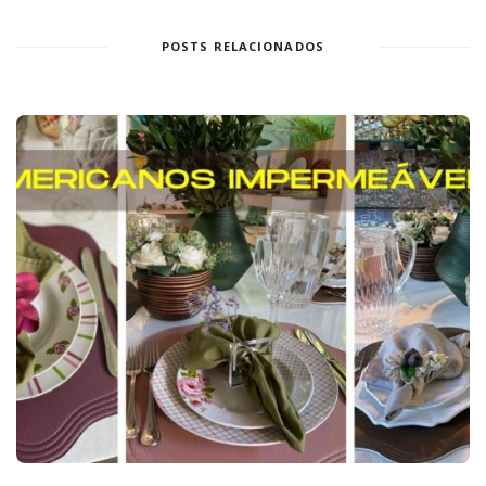
POSTS RELACIONADOS