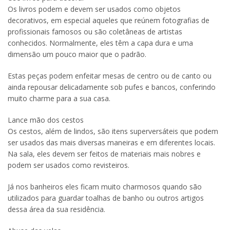
Os livros podem e devem ser usados como objetos
decorativos, em especial aqueles que reúnem fotografias de
profissionais famosos ou são coletâneas de artistas
conhecidos. Normalmente, eles têm a capa dura e uma
dimensão um pouco maior que o padrão.
Estas peças podem enfeitar mesas de centro ou de canto ou
ainda repousar delicadamente sob pufes e bancos, conferindo
muito charme para a sua casa.
Lance mão dos cestos
Os cestos, além de lindos, são itens superversáteis que podem
ser usados das mais diversas maneiras e em diferentes locais.
Na sala, eles devem ser feitos de materiais mais nobres e
podem ser usados como revisteiros.
Já nos banheiros eles ficam muito charmosos quando são
utilizados para guardar toalhas de banho ou outros artigos
dessa área da sua residência.