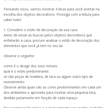
Pensando nisso, vamos mostrar 4 dicas para você acertar na
escolha dos objetos decorativos. Prossiga com a leitura para
saber tudo!
1. Considere o estilo de decoração da sua casa
Antes de iniciar as buscas pelos objetos decorativos que
enfeitarão a casa, procure analisar o estilo de decoração dos
elementos que você já tem no seu lar.
Observe o seguinte:
como é o design dos seus móveis;
qual é o estilo predominante;
se são peças de madeira, de laca ou algum outro tipo de
revestimento.
Observe ainda quais são as cores predominantes em cada um
dos ambientes e aproveite para montar uma pequena lista,
dividida justamente em função de cada espaço.
Essa organização prévia e o planejamento por escrito ajudarão