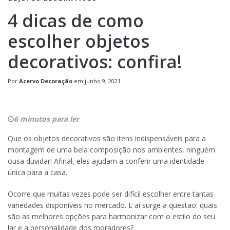
4 dicas de como
escolher objetos
decorativos: confira!
Por
Acervo Decoração
em
junho 9, 2021
6 minutos para ler
Que os objetos decorativos são itens indispensáveis para a
montagem de uma bela composição nos ambientes, ninguém
ousa duvidar! Afinal, eles ajudam a conferir uma identidade
única para a casa.
Ocorre que muitas vezes pode ser difícil escolher entre tantas
variedades disponíveis no mercado. E aí surge a questão: quais
são as melhores opções para harmonizar com o estilo do seu
lar e a personalidade dos moradores?